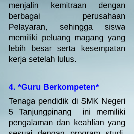
menjalin kemitraan dengan
berbagai perusahaan
Pelayaran, sehingga siswa
memiliki peluang magang yang
lebih besar serta kesempatan
kerja setelah lulus.
4. *Guru Berkompeten*
Tenaga pendidik di SMK Negeri
5 Tanjungpinang ini memiliki
pengalaman dan keahlian yang
sesuai dengan program studi,