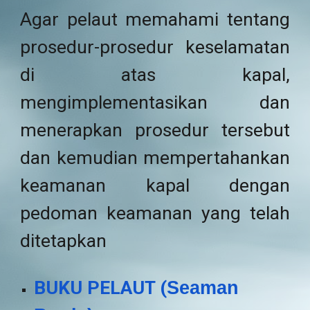
Agar pelaut memahami tentang
prosedur-prosedur keselamatan
di atas kapal,
mengimplementasikan dan
menerapkan prosedur tersebut
dan kemudian mempertahankan
keamanan kapal dengan
pedoman keamanan yang telah
ditetapkan
BUKU PELAUT (
Seaman