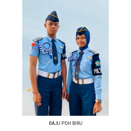
BAJU PDH BIRU