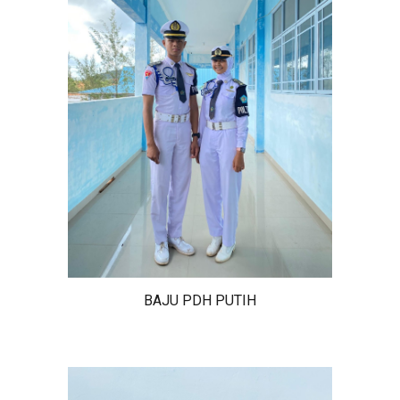
BAJU PDH PUTIH