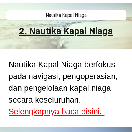
Nautika Kapal Niaga
2. Nautika
Kapal Niaga
Nautika Kapal Niaga berfokus
pada navigasi, pengoperasian,
dan pengelolaan kapal niaga
secara keseluruhan.
Selengkapnya baca disini..