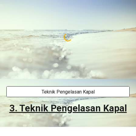
Teknik Pengelasan Kapal
3. Teknik Pengelasan Kapal