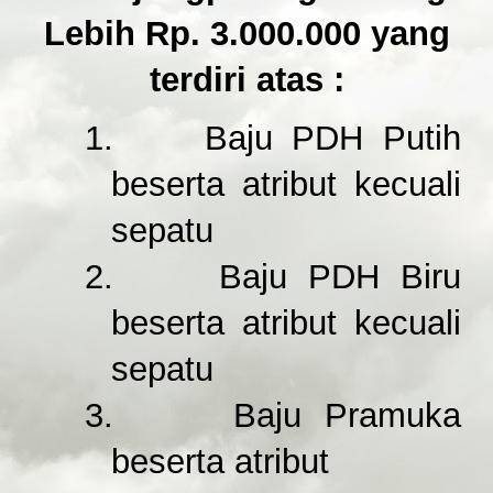
Lebih Rp. 3.000.000 yang
terdiri atas :
1.
Baju PDH Putih
beserta atribut kecuali
sepatu
2.
Baju PDH Biru
beserta atribut kecuali
sepatu
3.
Baju Pramuka
beserta atribut