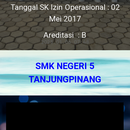
Tanggal SK Izin Operasional : 02
Mei 2017
Areditasi : B
SMK NEGERI 5
TANJUNGPINANG