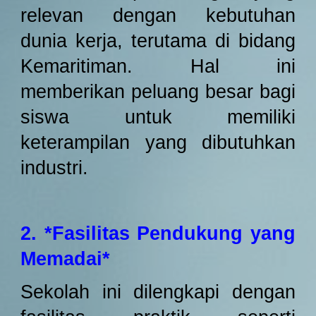
relevan dengan kebutuhan
dunia kerja, terutama di bidang
Kemaritiman. Hal ini
memberikan peluang besar bagi
siswa untuk memiliki
keterampilan yang dibutuhkan
industri.
2. *Fasilitas Pendukung yang
Memadai*
Sekolah ini dilengkapi dengan