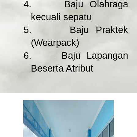
4.
Baju Olahraga
kecuali sepatu
5.
Baju Praktek
(Wearpack)
6.
Baju Lapangan
Beserta Atribut