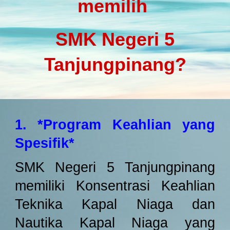
memilih
SMK Negeri 5
Tanjungpinang?
1. *Program Keahlian yang
Spesifik*
SMK Negeri 5 Tanjungpinang
memiliki Konsentrasi Keahlian
Teknika Kapal Niaga dan
Nautika Kapal Niaga yang