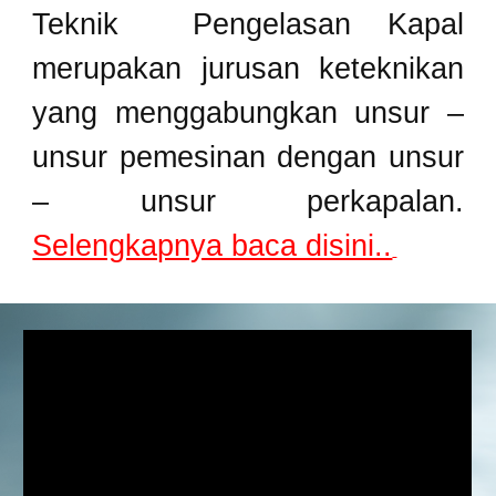
Teknik Pengelasan Kapal
merupakan jurusan keteknikan
yang menggabungkan unsur –
unsur pemesinan dengan unsur
– unsur perkapalan.
Selengkapnya baca disini..