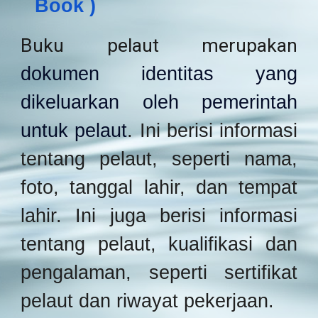
Book )
Buku pelaut merupakan
dokumen identitas yang
dikeluarkan oleh pemerintah
untuk pelaut
. Ini berisi informasi
tentang pelaut, seperti nama,
foto, tanggal lahir, dan tempat
lahir. Ini juga berisi informasi
tentang pelaut, kualifikasi dan
pengalaman, seperti sertifikat
pelaut dan riwayat pekerjaan.