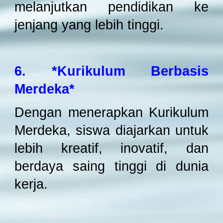
melanjutkan pendidikan ke
jenjang yang lebih tinggi.
6. *Kurikulum Berbasis
Merdeka*
Dengan menerapkan Kurikulum
Merdeka, siswa diajarkan untuk
lebih kreatif, inovatif, dan
berdaya saing tinggi di dunia
kerja.