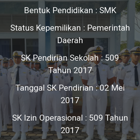
Bentuk Pendidikan : SMK
Status Kepemilikan : Pemerintah
Daerah
SK Pendirian Sekolah : 509
Tahun 2017
Tanggal SK Pendirian : 02 Mei
2017
SK Izin Operasional : 509 Tahun
2017