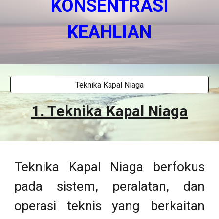
KONSENTRASI
KEAHLIAN
Teknika Kapal Niaga
1. Teknika Kapal Niaga
Teknika Kapal Niaga berfokus
pada sistem, peralatan, dan
operasi teknis yang berkaitan