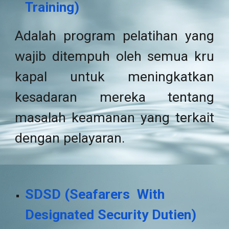
Training
)
Adalah program pelatihan yang
wajib ditempuh oleh semua kru
kapal untuk meningkatkan
kesadaran mereka tentang
masalah keamanan yang terkait
dengan pelayaran.
SDSD
(
Seafarers With
Designated Security Dutien
)