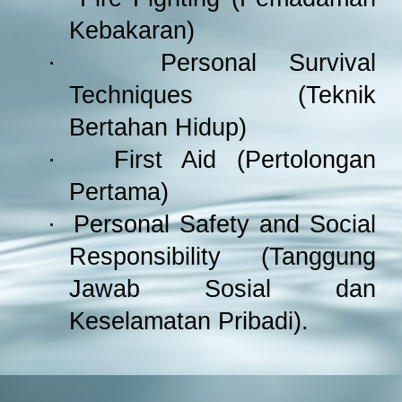
Kebakaran)
·
Personal Survival
Techniques (Teknik
Bertahan Hidup)
·
First Aid (Pertolongan
Pertama)
·
Personal Safety and Social
Responsibility (Tanggung
Jawab Sosial dan
Keselamatan Pribadi).