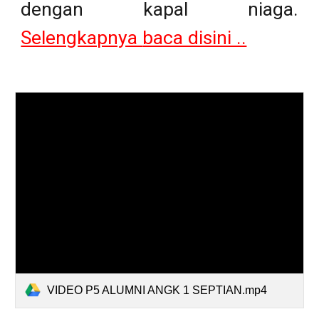
dengan kapal niaga
.
Selengkapnya
baca disini ..
VIDEO P5 ALUMNI ANGK 1 SEPTIAN.mp4