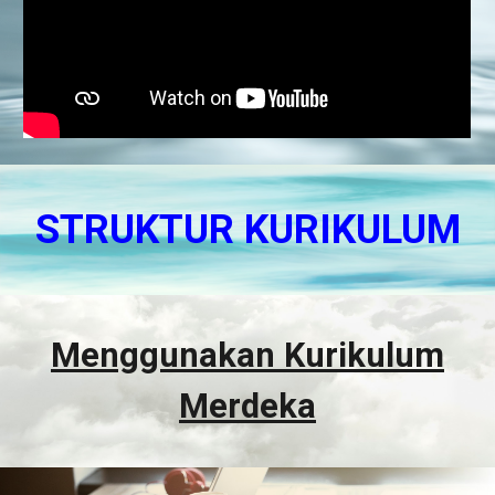
STRUKTUR KURIKULUM
Menggunakan Kurikulum
Merdeka