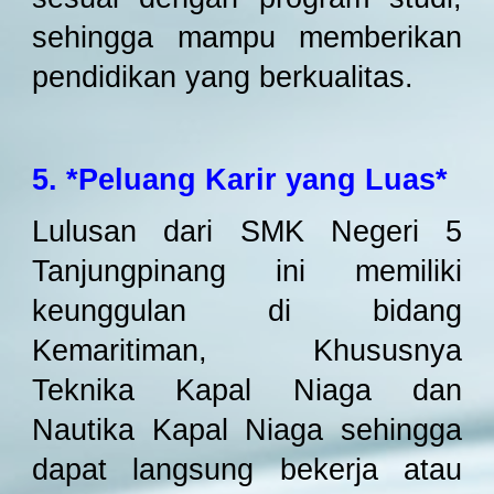
sehingga mampu memberikan
pendidikan yang berkualitas.
5. *Peluang Karir yang Luas*
Lulusan dari SMK
Negeri 5
Tanjungpinang
ini memiliki
keunggulan di bidang
Kemaritiman, Khususnya
Teknika Kapal Niaga dan
Nautika Kapal Niaga sehingga
dapat langsung bekerja atau