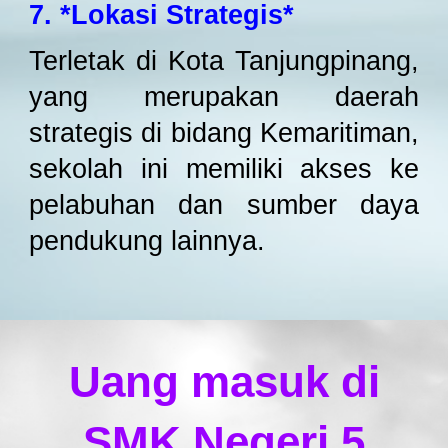
7. *Lokasi Strategis*
Terletak di Kota Tanjungpinang,
yang merupakan daerah
strategis di bidang Kemaritiman,
sekolah ini memiliki akses ke
pelabuhan dan sumber daya
pendukung lainnya.
Uang masuk di
SMK Negeri 5