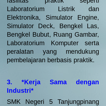
fasilitas praktik seperti
Laboratorium Listrik dan
Elektronika, Simulator Engine,
Simulator Deck, Bengkel Las,
Bengkel Bubut, Ruang Gambar,
Laboratorium Komputer serta
peralatan yang mendukung
pembelajaran berbasis praktik.
3. *Kerja Sama dengan
Industri*
SMK Negeri 5 Tanjungpinang