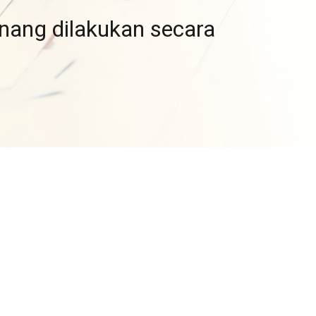
nang dilakukan secara